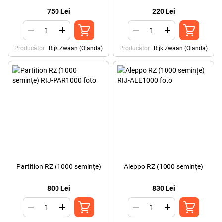
750 Lei
220 Lei
Producător
Rijk Zwaan (Olanda)
Producător
Rijk Zwaan (Olanda)
Partition RZ (1000 semințe)
Aleppo RZ (1000 semințe)
800 Lei
830 Lei