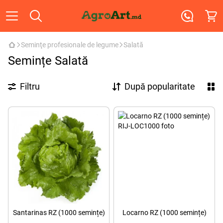
Seminţe profesionale de legume
Salată
Semințe Salată
Filtru
După popularitate
Santarinas RZ (1000 semințe)
Locarno RZ (1000 semințe)