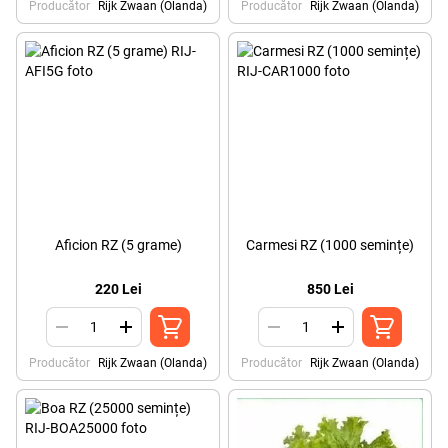
Producător
Rijk Zwaan (Olanda)
Producător
Rijk Zwaan (Olanda)
Aficion RZ (5 grame)
Carmesi RZ (1000 semințe)
220 Lei
850 Lei
Producător
Rijk Zwaan (Olanda)
Producător
Rijk Zwaan (Olanda)