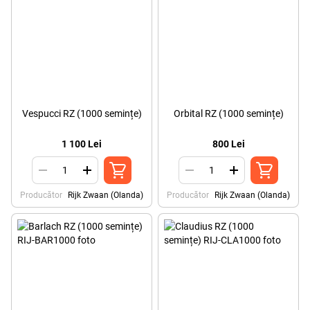
Vespucci RZ (1000 semințe)
Orbital RZ (1000 semințe)
1 100 Lei
800 Lei
Producător
Rijk Zwaan (Olanda)
Producător
Rijk Zwaan (Olanda)