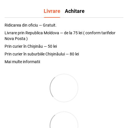
Livrare
Achitare
Ridicarea din oficiu — Gratuit.
Livrare prin Republica Moldova — de la 75 lei ( conform tarifelor
Nova Posta )
Prin curier în Chișinău — 50 lei
Prin curier în suburbiile Chişinăului — 80 lei
Mai multe informatii