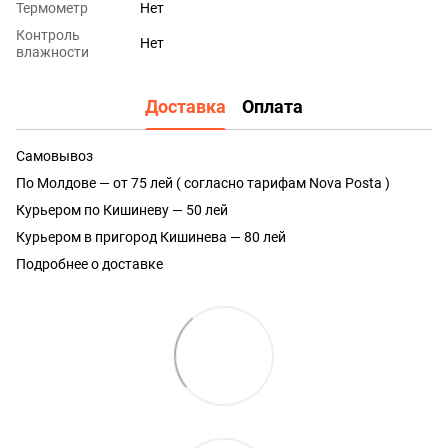
Термометр
Нет
Контроль
Нет
влажности
Доставка
Оплата
Самовывоз
По Молдове — от 75 лей ( согласно тарифам Nova Posta )
Курьером по Кишиневу — 50 лей
Курьером в пригород Кишинева — 80 лей
Подробнее о доставке