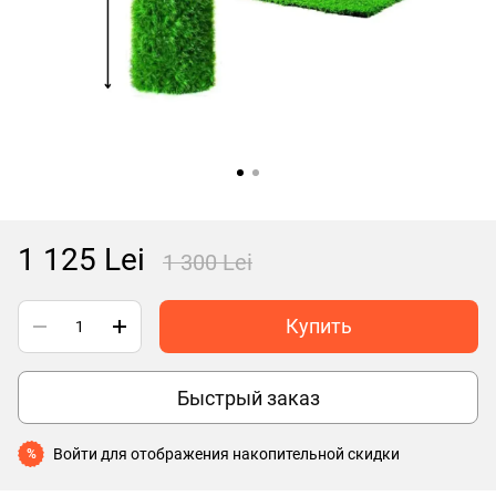
1 125 Lei
1 300 Lei
Купить
Быстрый заказ
Войти
для отображения накопительной скидки
%