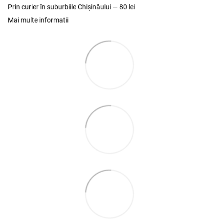
Prin curier în suburbiile Chişinăului — 80 lei
Mai multe informatii