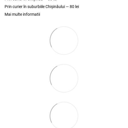
Prin curier în suburbiile Chişinăului — 80 lei
Mai multe informatii