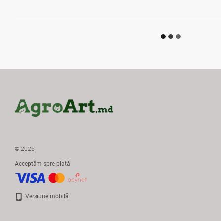
© 2026
Acceptăm spre plată
Versiune mobilă