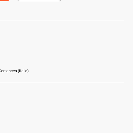
Semences (Italia)