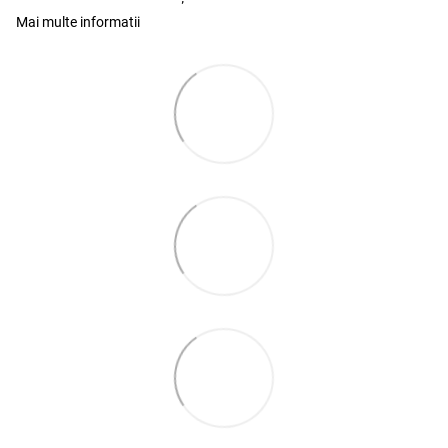
Mai multe informatii