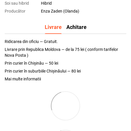
Soi sau hibrid
Hibrid
Producător
Enza Zaden (Olanda)
Livrare
Achitare
Ridicarea din oficiu — Gratuit.
Livrare prin Republica Moldova — de la 75 lei ( conform tarifelor
Nova Posta )
Prin curier în Chișinău — 50 lei
Prin curier în suburbiile Chişinăului — 80 lei
Mai multe informatii