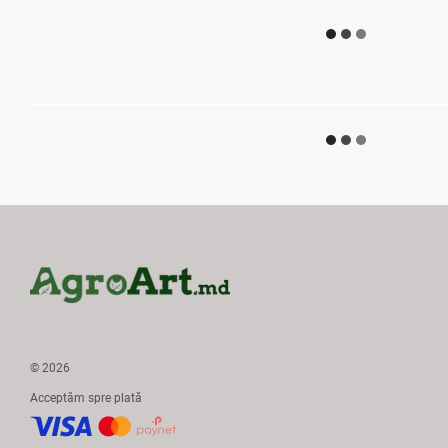
© 2026
Acceptăm spre plată