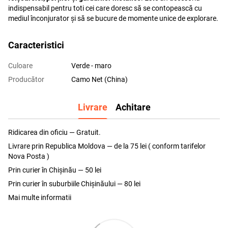
indispensabil pentru toti cei care doresc să se contopească cu
mediul înconjurator și să se bucure de momente unice de explorare.
Caracteristici
Culoare
Verde - maro
Producător
Camo Net (China)
Livrare
Achitare
Ridicarea din oficiu — Gratuit.
Livrare prin Republica Moldova — de la 75 lei ( conform tarifelor
Nova Posta )
Prin curier în Chișinău — 50 lei
Prin curier în suburbiile Chişinăului — 80 lei
Mai multe informatii