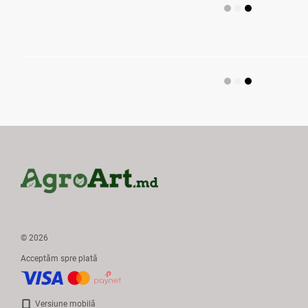
© 2026
Acceptăm spre plată
Versiune mobilă