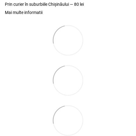
Prin curier în suburbiile Chişinăului — 80 lei
Mai multe informatii