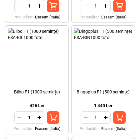
Producător
Esasem (Italia)
Producător
Esasem (Italia)
Bilbo F1 (1000 semințe)
Bingoplus F1 (500 semințe)
426 Lei
1 440 Lei
Producător
Esasem (Italia)
Producător
Esasem (Italia)