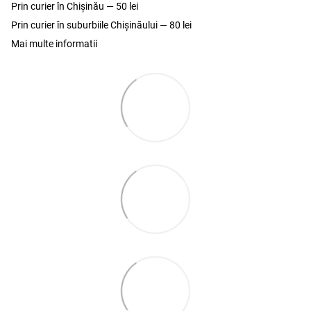
Prin curier în Chișinău — 50 lei
Prin curier în suburbiile Chişinăului — 80 lei
Mai multe informatii