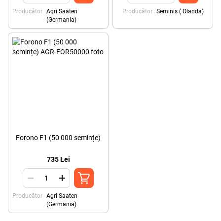
Producător
Agri Saaten
Producător
Seminis ( Olanda)
(Germania)
Forono F1 (50 000 semințe)
735 Lei
Producător
Agri Saaten
(Germania)