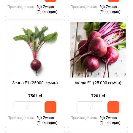
Производитель
Rijk Zwaan
Производитель
Rijk Zwaan
(Голландия)
(Голландия)
Зеппо F1 (25000 семян)
Акела F1 (25 000 семян)
750 Lei
720 Lei
Производитель
Rijk Zwaan
Производитель
Rijk Zwaan
(Голландия)
(Голландия)