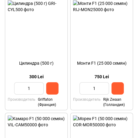
Цилиндра (500 г)
Монти F1 (25 000 семян)
300 Lei
750 Lei
Производитель
Griffaton
Производитель
Rijk Zwaan
(Франция)
(Голландия)