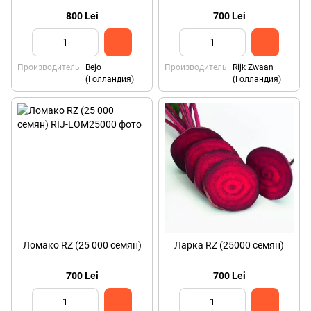
800 Lei
700 Lei
Производитель
Bejo
Производитель
Rijk Zwaan
(Голландия)
(Голландия)
Ломако RZ (25 000 семян)
Ларка RZ (25000 семян)
700 Lei
700 Lei