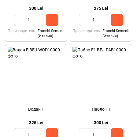
300 Lei
275 Lei
Производитель
Franchi Sementi
Производитель
Franchi Sementi
(Италия)
(Италия)
Водан F
Пабло F1
325 Lei
300 Lei