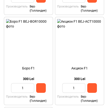
Производитель
Bejo
Производитель
Bejo
(Голландия)
(Голландия)
Боро F1
Aкцион F1
300 Lei
300 Lei
Производитель
Bejo
Производитель
Bejo
(Голландия)
(Голландия)