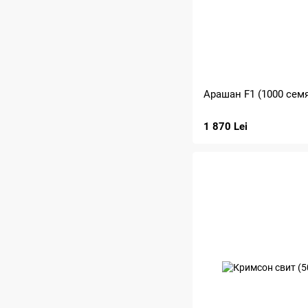
Арашан F1 (1000 сем
1 870 Lei