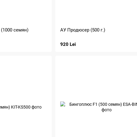
 (1000 семян)
АУ Продюсер (500 г.)
920 Lei