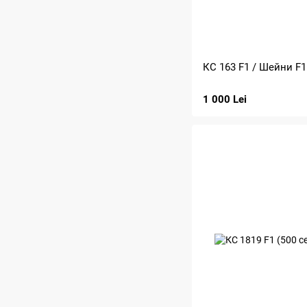
КС 163 F1 / Шейни F1
1 000 Lei