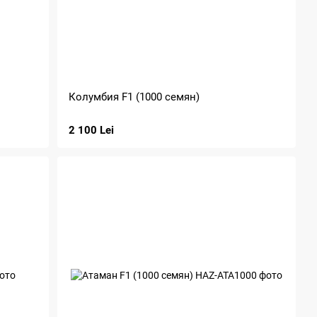
Колумбия F1 (1000 семян)
2 100 Lei