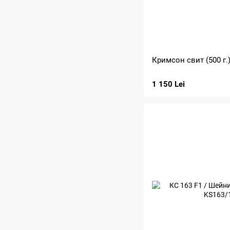
Кримсон свит (500 г.
1 150 Lei