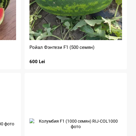
Ройал Фэнтези F1 (500 семян)
600 Lei