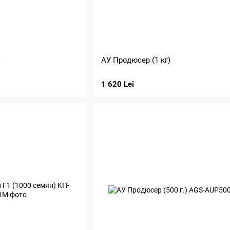
)
АУ Продюсер (1 кг)
1 620 Lei