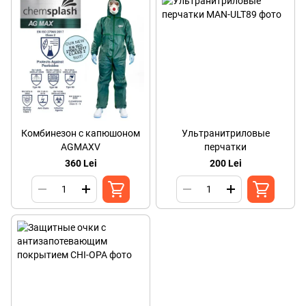
Комбинезон с капюшоном
Ультранитриловые
AGMAXV
перчатки
360 Lei
200 Lei