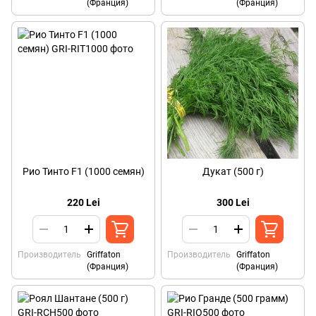
(Франция)
(Франция)
Рио Тинто F1 (1000 семян)
Дукат (500 г)
220 Lei
300 Lei
Производитель
Griffaton
Производитель
Griffaton
(Франция)
(Франция)