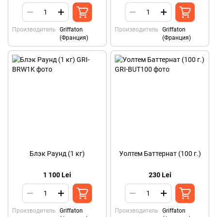
Производитель
Griffaton
Производитель
Griffaton
(Франция)
(Франция)
Блэк Раунд (1 кг)
Уолтем Баттернат (100 г.)
1 100 Lei
230 Lei
Производитель
Griffaton
Производитель
Griffaton