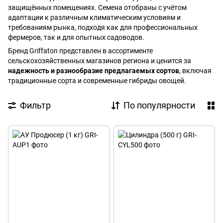
защищённых помещениях. Семена отобраны с учётом
адаптации к различным климатическим условиям и
требованиям рынка, подходя как для профессиональных
фермеров, так и для опытных садоводов.
Бренд Griffaton представлен в ассортименте
сельскохозяйственных магазинов региона и ценится за
надежность и разнообразие предлагаемых сортов
, включая
традиционные сорта и современные гибриды овощей.
Фильтр
По популярности