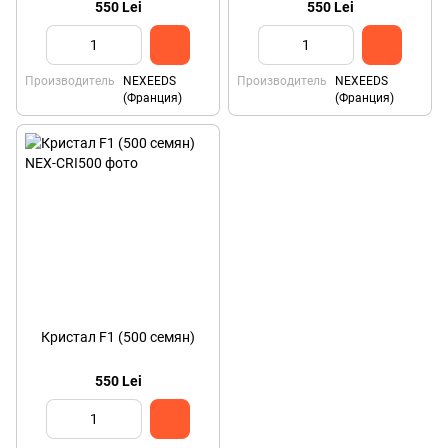
550 Lei
550 Lei
Производитель
NEXEEDS
Производитель
NEXEEDS
(Франция)
(Франция)
Кристал F1 (500 семян)
550 Lei