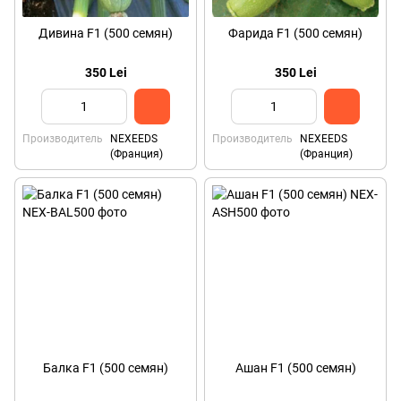
Дивина F1 (500 семян)
Фарида F1 (500 семян)
350 Lei
350 Lei
Производитель
NEXEEDS
Производитель
NEXEEDS
(Франция)
(Франция)
Балка F1 (500 семян)
Ашан F1 (500 семян)