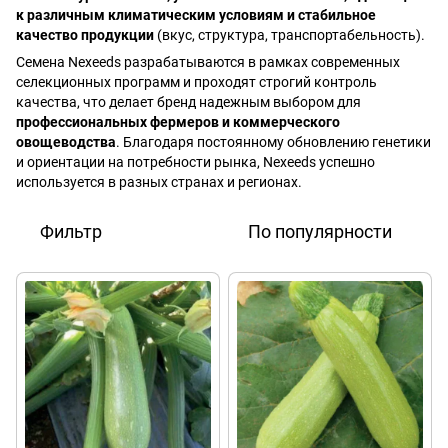
к различным климатическим условиям и стабильное
качество продукции
(вкус, структура, транспортабельность).
Семена Nexeeds разрабатываются в рамках современных
селекционных программ и проходят строгий контроль
качества, что делает бренд надежным выбором для
профессиональных фермеров и коммерческого
овощеводства
. Благодаря постоянному обновлению генетики
и ориентации на потребности рынка, Nexeeds успешно
используется в разных странах и регионах.
Фильтр
По популярности