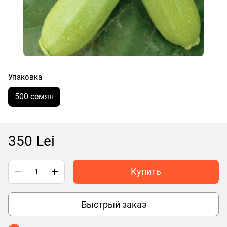
Упаковка
500 семян
350 Lei
Купить
Быстрый заказ