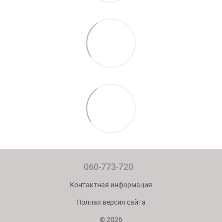
060-773-720
Контактная информация
Полная версия сайта
© 2026