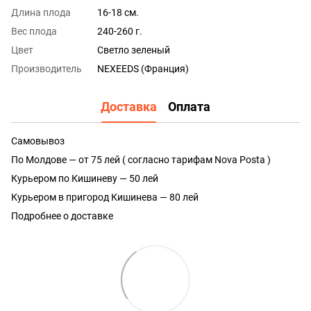
Длина плода
16-18 см.
Вес плода
240-260 г.
Цвет
Светло зеленый
Производитель
NEXEEDS (Франция)
Доставка
Оплата
Самовывоз
По Молдове — от 75 лей ( согласно тарифам Nova Posta )
Курьером по Кишиневу — 50 лей
Курьером в пригород Кишинева — 80 лей
Подробнее о доставке