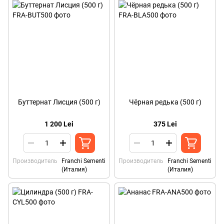
Буттернат Лисция (500 г)
Чёрная редька (500 г)
1 200 Lei
375 Lei
Производитель
Franchi Sementi
Производитель
Franchi Sementi
(Италия)
(Италия)