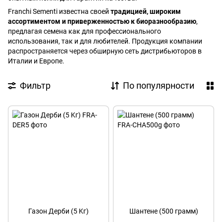
Franchi Sementi известна своей
традицией, широким
ассортиментом и приверженностью к биоразнообразию
,
предлагая семена как для профессионального
использования, так и для любителей. Продукция компании
распространяется через обширную сеть дистрибьюторов в
Италии и Европе.
Фильтр
По популярности
Газон Дерби (5 Kг)
Шантене (500 грамм)