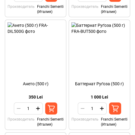
Производитель
Franchi Sementi
Производитель
Franchi Sementi
(Италия)
(Италия)
Ането (500 г)
Баттернат Руґоза (500 г)
350 Lei
1 000 Lei
Производитель
Franchi Sementi
Производитель
Franchi Sementi
(Италия)
(Италия)