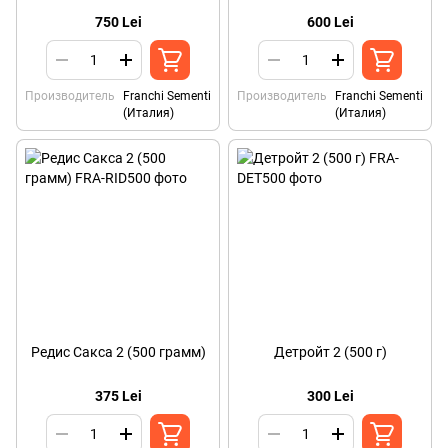
750 Lei
600 Lei
Производитель
Franchi Sementi
Производитель
Franchi Sementi
(Италия)
(Италия)
Редис Сакса 2 (500 грамм)
Детройт 2 (500 г)
375 Lei
300 Lei