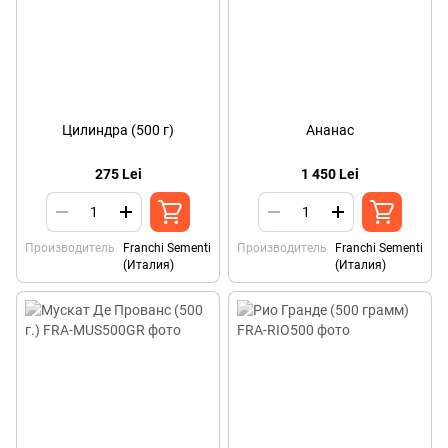
Цилиндра (500 г)
Ананас
275 Lei
1 450 Lei
Производитель
Franchi Sementi
Производитель
Franchi Sementi
(Италия)
(Италия)