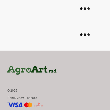
© 2026
Принимаем к оплате