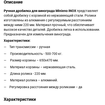
Описание
Ручная дробилка для винограда Minieno INOX
представляет
собой дробилку с корзиной из нержавеющей стали. Ролики
изготовлены из алюминия с регулируемым расстоянием
между ними 220 мм. Материал прочный, что обеспечивает
высокое качество деталей. Дробилка легка в использовании.
Предназначен для измельчения винограда.
Характеристики:
Тип трансмиссии – ручная
Производительность - 500-700 кг.
Размер корзины – 650х470 мм.
Материал корзины – нержавеющая сталь.
Длина ролика - 220 мм.
Материал ролика – алюминий.
Регулировка расстояния между роликами – да
Характеристики