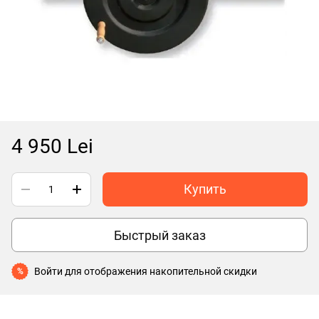
4 950 Lei
Купить
Быстрый заказ
Войти
для отображения накопительной скидки
%