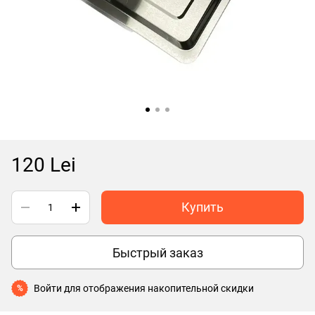
120 Lei
Купить
Быстрый заказ
Войти
для отображения накопительной скидки
%