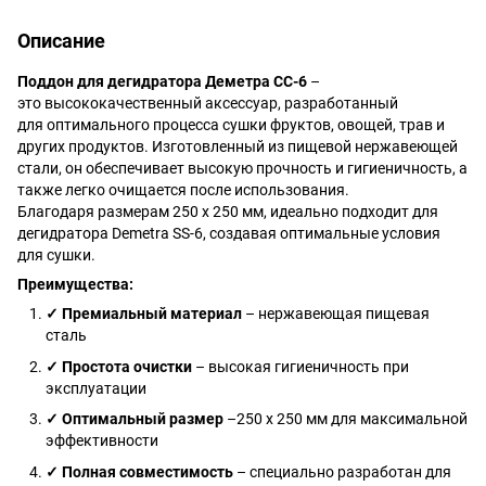
Описание
Поддон для дегидратора Деметра СС-6
–
это высококачественный аксессуар, разработанный
для оптимального процесса сушки фруктов, овощей, трав и
других продуктов. Изготовленный из пищевой нержавеющей
стали, он обеспечивает
высокую прочность и гигиеничность, а
также легко очищается после использования.
Благодаря размерам 250 x 250 мм, идеально подходит для
дегидратора Demetra SS-6, создавая оптимальные условия
для сушки.
Преимущества:
✓
Премиальный материал
– нержавеющая пищевая
сталь
✓
Простота очистки
– высокая гигиеничность при
эксплуатации
✓
Оптимальный размер
–250 x 250 мм для максимальной
эффективности
✓
Полная совместимость
– специально разработан для