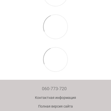
060-773-720
Контактная информация
Полная версия сайта