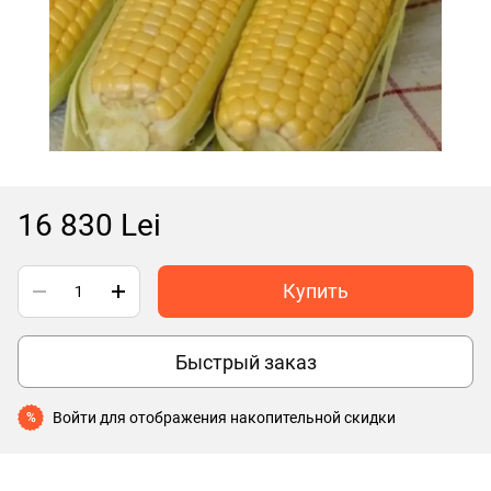
16 830 Lei
Купить
Быстрый заказ
Войти
для отображения накопительной скидки
%