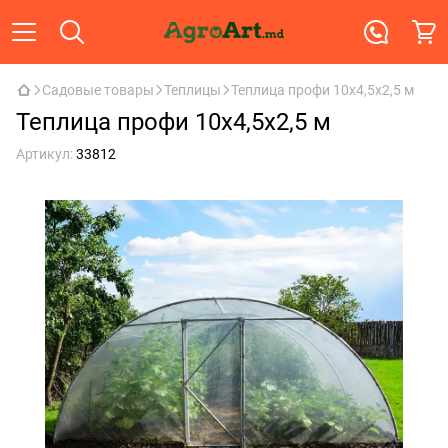
Садовые товары
Теплицы
Теплица профи 10x4,5x2,5 м
Теплица профи 10x4,5x2,5 м
Артикул:
33812