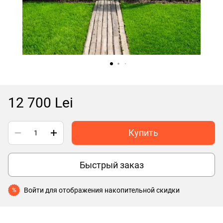
12 700 Lei
Купить
Быстрый заказ
Войти
для отображения накопительной скидки
%