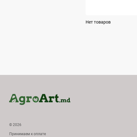
Нет товаров
© 2026
Принимаем к оплате