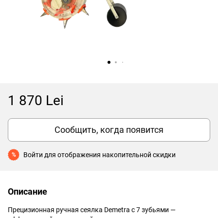
1 870 Lei
Сообщить, когда появится
Войти
для отображения накопительной скидки
%
Описание
Прецизионная ручная сеялка Demetra с 7 зубьями —