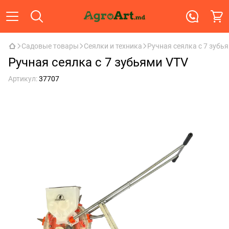
Садовые товары
Сеялки и техника
Ручная сеялка с 7 зубь
Ручная сеялка с 7 зубьями VTV
Артикул:
37707