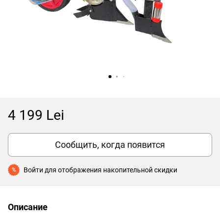
4 199 Lei
Сообщить, когда появится
Войти
для отображения накопительной скидки
%
Описание