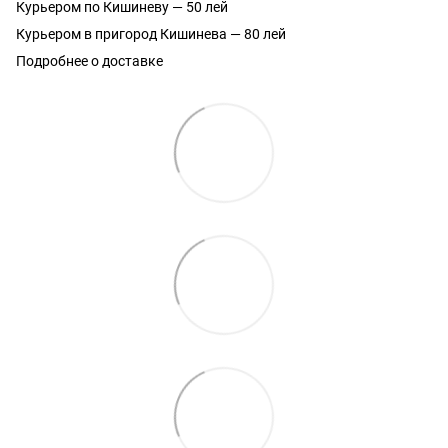
Курьером по Кишиневу — 50 лей
Курьером в пригород Кишинева — 80 лей
Подробнее о доставке