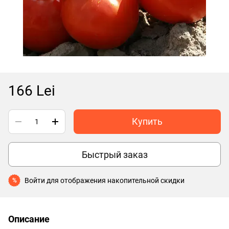
166 Lei
Купить
Быстрый заказ
Войти
для отображения накопительной скидки
%
Описание