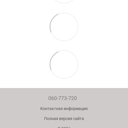
060-773-720
Контактная информация
Полная версия сайта