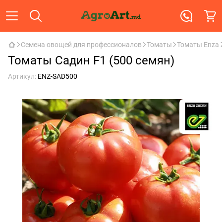
Семена овощей для профессионалов
Томаты
Томаты Enza 
Томаты Садин F1 (500 семян)
Артикул:
ENZ-SAD500