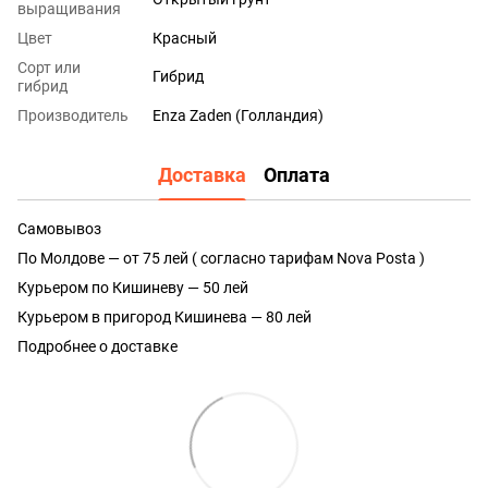
выращивания
Цвет
Красный
Сорт или
Гибрид
гибрид
Производитель
Enza Zaden (Голландия)
Доставка
Оплата
Самовывоз
По Молдове — от 75 лей ( согласно тарифам Nova Posta )
Курьером по Кишиневу — 50 лей
Курьером в пригород Кишинева — 80 лей
Подробнее о доставке