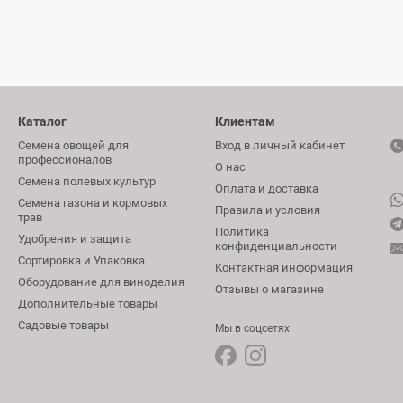
Каталог
Клиентам
Семена овощей для
Вход в личный кабинет
профессионалов
О нас
Семена полевых культур
Оплата и доставка
Семена газона и кормовых
Правила и условия
трав
Политика
Удобрения и защита
конфиденциальности
Сортировка и Упаковка
Контактная информация
Оборудование для виноделия
Отзывы о магазине
Дополнительные товары
Садовые товары
Мы в соцсетях