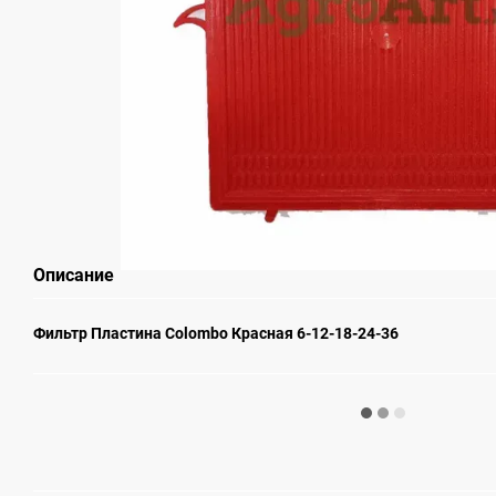
Описание
Фильтр Пластина Colombo Красная 6-12-18-24-36