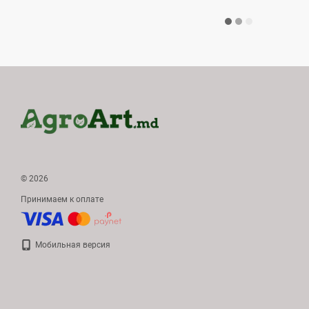
© 2026
Принимаем к оплате
Мобильная версия