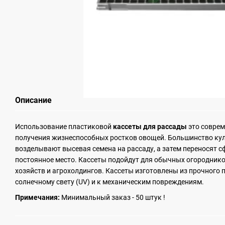
Описание
Использование пластиковой
кассеты для рассады
это соврем
получения жизнеспособных ростков овощей. Большинство ку
возделывают высевая семена на рассаду, а затем переносят 
постоянное место. Кассеты подойдут для обычных огороднико
хозяйств и агрохолдингов. Кассеты изготовлены из прочного 
солнечному свету (UV) и к механическим повреждениям.
Примечания:
Минимальный заказ - 50 штук !