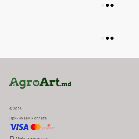
© 2026
Принимаем к оплате
Мобильная версия