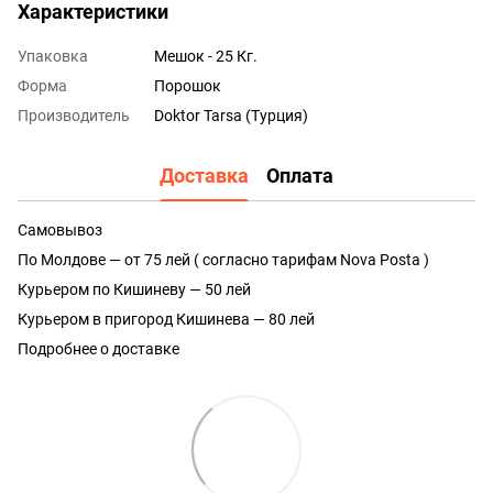
Характеристики
Упаковка
Мешок - 25 Кг.
Форма
Порошок
Производитель
Doktor Tarsa (Турция)
Доставка
Оплата
Самовывоз
По Молдове — от 75 лей ( согласно тарифам Nova Posta )
Курьером по Кишиневу — 50 лей
Курьером в пригород Кишинева — 80 лей
Подробнее о доставке