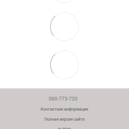
060-773-720
Контактная информация
Полная версия сайта