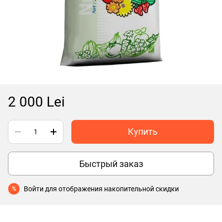
2 000 Lei
Купить
Быстрый заказ
Войти
для отображения накопительной скидки
%