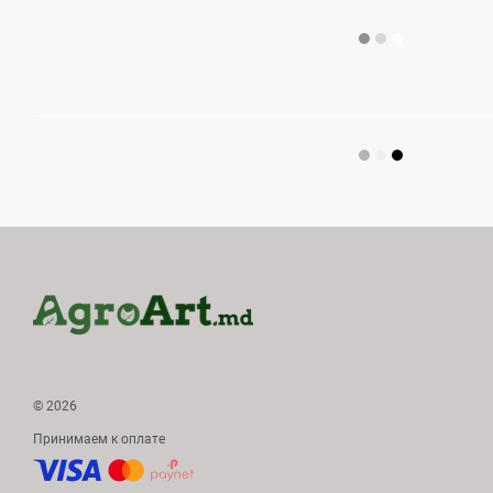
© 2026
Принимаем к оплате