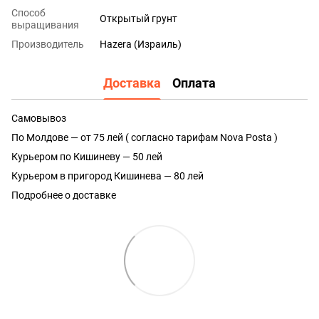
Способ
Открытый грунт
выращивания
Производитель
Hazera (Израиль)
Доставка
Оплата
Самовывоз
По Молдове — от 75 лей ( согласно тарифам Nova Posta )
Курьером по Кишиневу — 50 лей
Курьером в пригород Кишинева — 80 лей
Подробнее о доставке