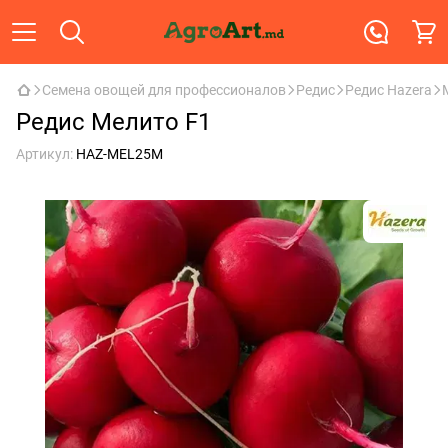
Семена овощей для профессионалов
Редис
Редис Hazera
Редис Мелито F1
Артикул:
HAZ-MEL25M