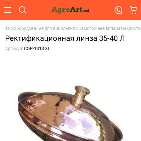
Оборудование для виноделия
Самогонные аппараты (дист
Ректификационная линза 35-40 Л
Артикул:
COP-1313 XL