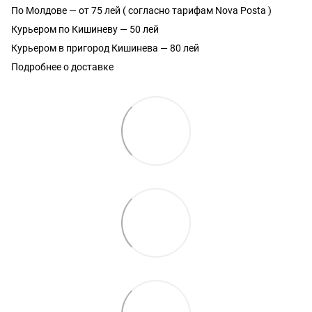
По Молдове — от 75 лей ( согласно тарифам Nova Posta )
Курьером по Кишиневу — 50 лей
Курьером в пригород Кишинева — 80 лей
Подробнее о доставке