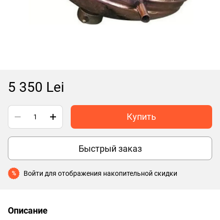
5 350 Lei
Купить
Быстрый заказ
Войти
для отображения накопительной скидки
%
Описание