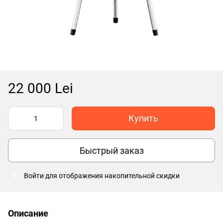
22 000 Lei
Купить
Быстрый заказ
Войти
для отображения накопительной скидки
%
Описание