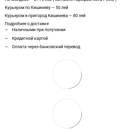
Курьером по Кишиневу — 50 лей
Курьером в пригород Кишинева — 80 лей
Подробнее о доставке
Наличными при получении
Кредитной картой
Оплата через банковский перевод