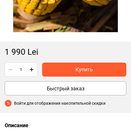
1 990 Lei
Купить
Быстрый заказ
Войти
для отображения накопительной скидки
%
Описание