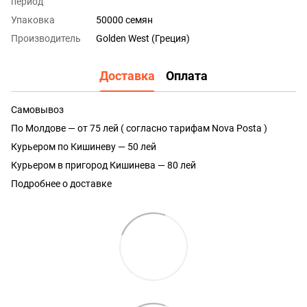
период
Упаковка
50000 семян
Производитель
Golden West (Греция)
Доставка
Оплата
Самовывоз
По Молдове — от 75 лей ( согласно тарифам Nova Posta )
Курьером по Кишиневу — 50 лей
Курьером в пригород Кишинева — 80 лей
Подробнее о доставке