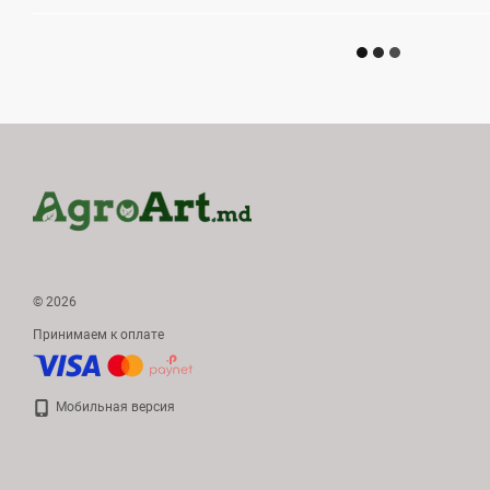
© 2026
Принимаем к оплате
Мобильная версия