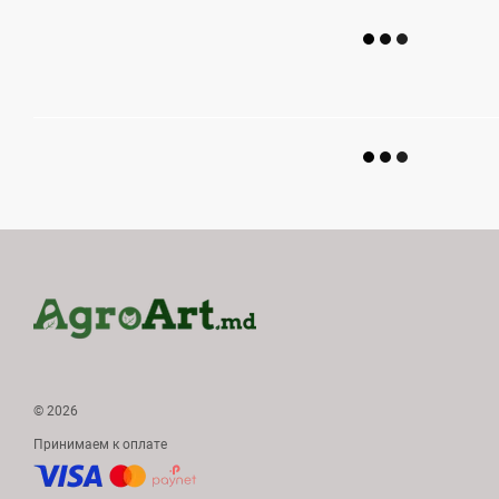
© 2026
Принимаем к оплате