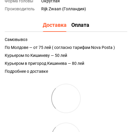
Форма головы
Округлая
Производитель
Rijk Zwaan (Голландия)
Доставка
Оплата
Самовывоз
По Молдове — от 75 лей ( согласно тарифам Nova Posta )
Курьером по Кишиневу — 50 лей
Курьером в пригород Кишинева — 80 лей
Подробнее о доставке