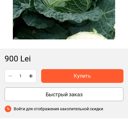
900 Lei
Купить
Быстрый заказ
Войти
для отображения накопительной скидки
%