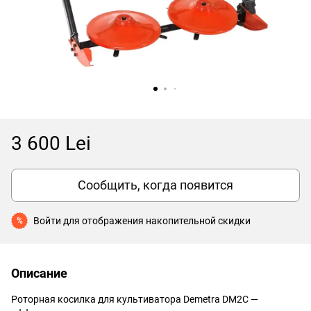
3 600 Lei
Сообщить, когда появится
Войти
для отображения накопительной скидки
%
Описание
Роторная косилка для культиватора Demetra DM2C —