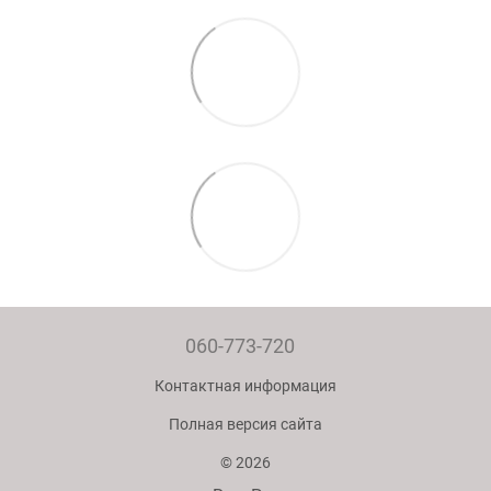
060-773-720
Контактная информация
Полная версия сайта
© 2026