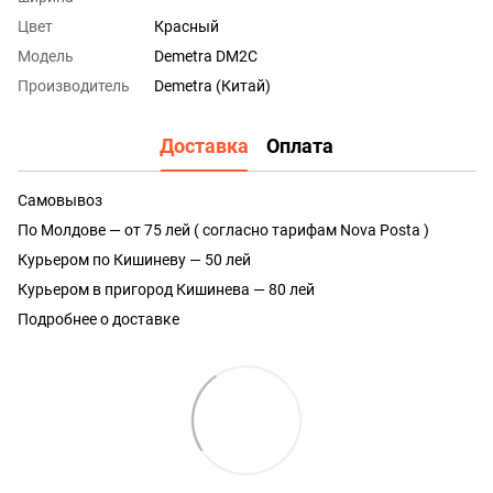
Цвет
Красный
Модель
Demetra DM2C
Производитель
Demetra (Китай)
Доставка
Оплата
Самовывоз
По Молдове — от 75 лей ( согласно тарифам Nova Posta )
Курьером по Кишиневу — 50 лей
Курьером в пригород Кишинева — 80 лей
Подробнее о доставке