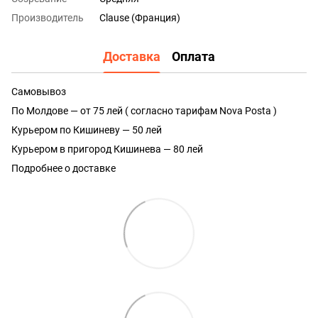
Производитель
Clause (Франция)
Доставка
Оплата
Самовывоз
По Молдове — от 75 лей ( согласно тарифам Nova Posta )
Курьером по Кишиневу — 50 лей
Курьером в пригород Кишинева — 80 лей
Подробнее о доставке