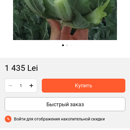
1 435 Lei
Купить
Быстрый заказ
Войти
для отображения накопительной скидки
%