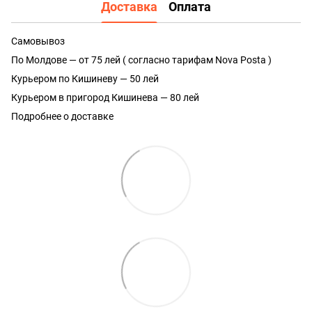
Доставка
Оплата
Самовывоз
По Молдове — от 75 лей ( согласно тарифам Nova Posta )
Курьером по Кишиневу — 50 лей
Курьером в пригород Кишинева — 80 лей
Подробнее о доставке