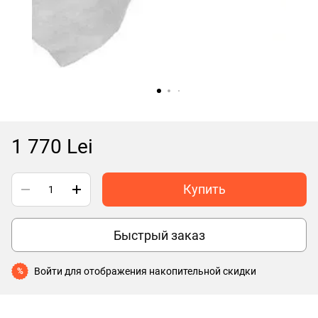
1 770 Lei
Купить
Быстрый заказ
Войти
для отображения накопительной скидки
%