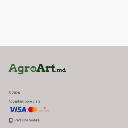
© 2026
Acceptăm spre plată
Versiune mobilă