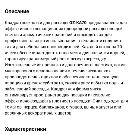
Описание
Квадратные лотки для рассады
OZ-KA70
предназначены для
эффективного выращивания однородной рассады овощей,
цветов и ароматических растений и подходят как для
профессионального использования в теплицах и соляриях,
так и для небольших производителей. Каждый лоток на 70
ячеек обеспечивает достаточно места для развития корней,
гарантируя равномерный рост и легкую пересадку.
Изготовленные из прочного и долговечного пластика, лотки
многоразового использования в течение нескольких
производственных циклов и обеспечивают надлежащую
аэрацию и дренаж субстрата, снижая риск избытка воды и
заболеваний рассады. Квадратная форма ячеек
оптимизирует пространство для посадки и позволяет
эффективно создавать плотность посадки. Они подходят для
томатов, перцев, баклажанов, огурцов, дынь, капусты или
различных декоративных цветов.
Характеристики