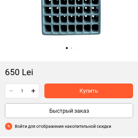
650 Lei
Купить
Быстрый заказ
Войти
для отображения накопительной скидки
%