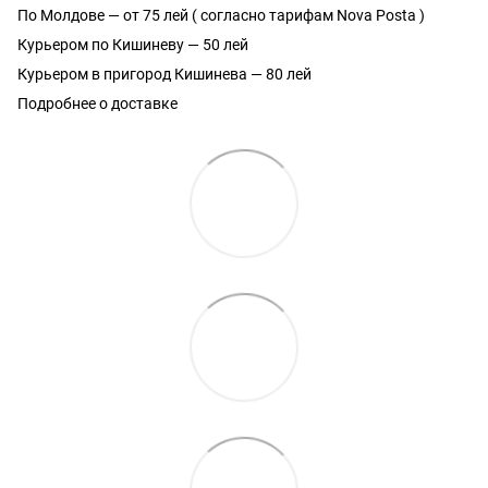
По Молдове — от 75 лей ( согласно тарифам Nova Posta )
Курьером по Кишиневу — 50 лей
Курьером в пригород Кишинева — 80 лей
Подробнее о доставке